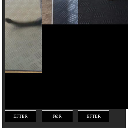
EFTER
FØR
EFTER