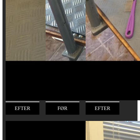
EFTER
FØR
EFTER