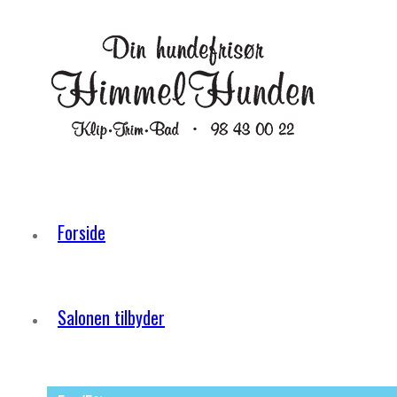
Forside
Salonen tilbyder