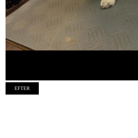
EFTER