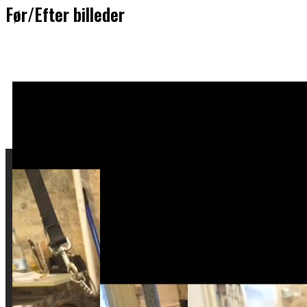
Før/Efter billeder