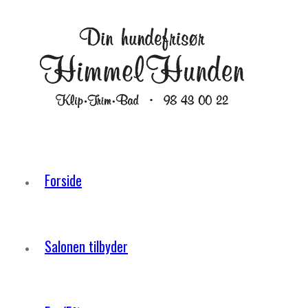
Forside
Salonen tilbyder