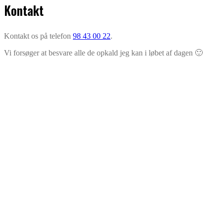
Kontakt
Kontakt os på telefon
98 43 00 22
.
Vi forsøger at besvare alle de opkald jeg kan i løbet af dagen 🙂